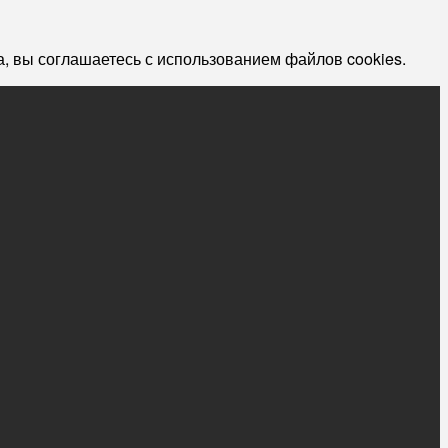
, вы соглашаетесь с использованием файлов cookies.