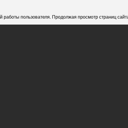
й работы пользователя. Продолжая просмотр страниц сайта