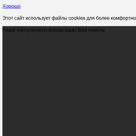
Хорошо
Этот сайт использует файлы cookies для более комфортно
Наши консультанты всегда рады Вам помочь