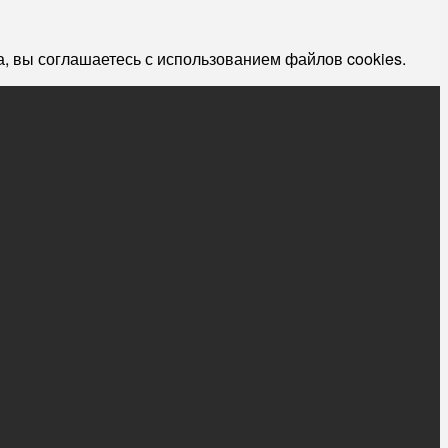
, вы соглашаетесь с использованием файлов cookies.