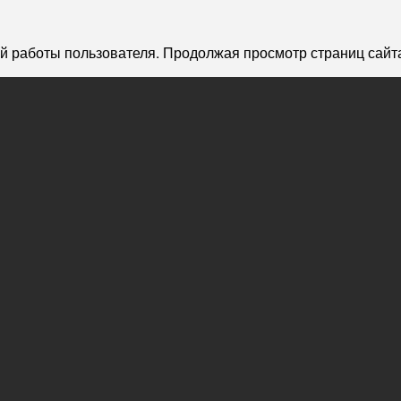
й работы пользователя. Продолжая просмотр страниц сайта