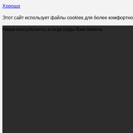
Хорошо
Этот сайт использует файлы cookies для более комфортно
Наши консультанты всегда рады Вам помочь