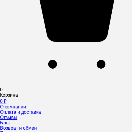
0
Корзина
0
₽
О компании
Оплата и доставка
Отзывы
Блог
Возврат и обмен