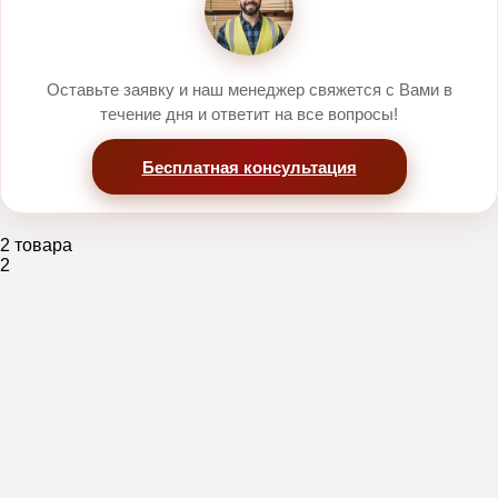
Оставьте заявку и наш менеджер свяжется с Вами в
течение дня и ответит на все вопросы!
Бесплатная консультация
2 товара
2