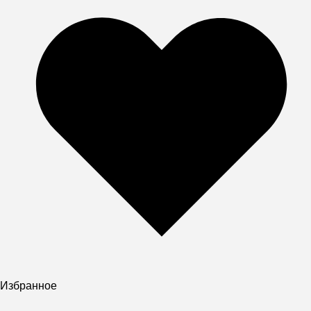
Избранное