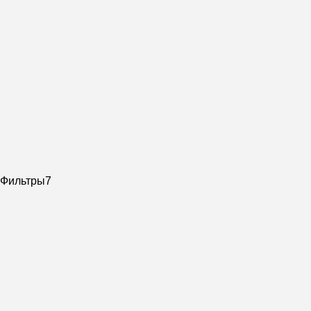
Фильтры
7