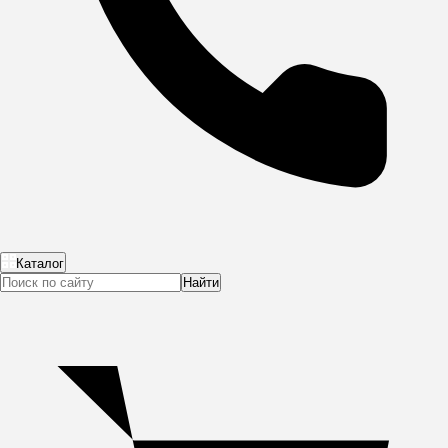
Каталог
Найти