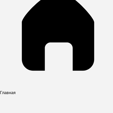
Главная