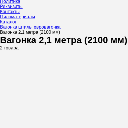
Политика
Реквизиты
Контакты
Пиломатериалы
Каталог
Вагонка штиль, евровагонка
Вагонка 2,1 метра (2100 мм)
Вагонка 2,1 метра (2100 мм)
2 товара