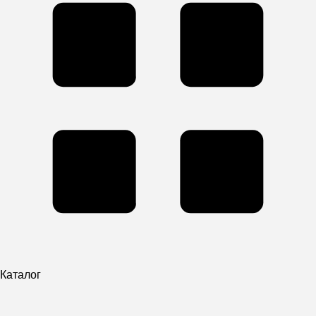
Каталог