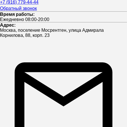
+7 (916) 779-44-44
Обратный звонок
Время работы:
Ежедневно 08:00-20:00
Адрес:
Москва, поселение Мосрентген, улица Адмирала
Корнилова, 88, корп. 23