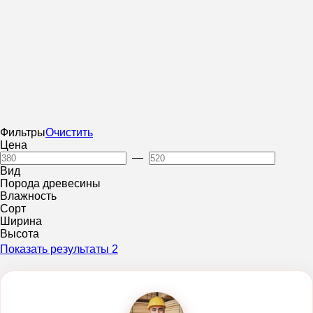
Фильтры
Очистить
Цена
—
Вид
Порода древесины
Влажность
Сорт
Ширина
Высота
Показать результаты
2