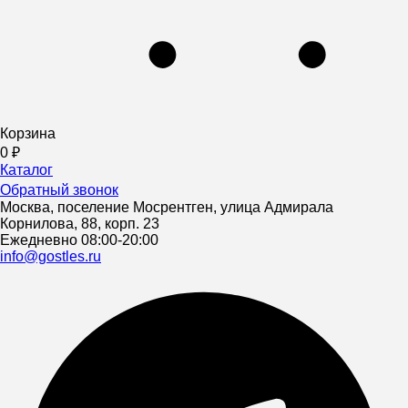
Корзина
0
₽
Каталог
Обратный звонок
Москва, поселение Мосрентген, улица Адмирала
Корнилова, 88, корп. 23
Ежедневно 08:00-20:00
info@gostles.ru