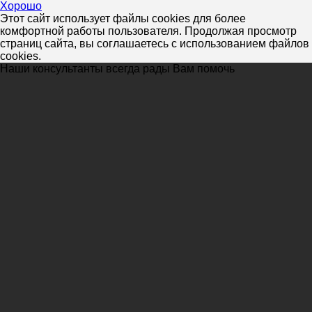
Хорошо
Этот сайт использует файлы cookies для более
комфортной работы пользователя. Продолжая просмотр
страниц сайта, вы соглашаетесь с использованием файлов
cookies.
Наши консультанты всегда рады Вам помочь