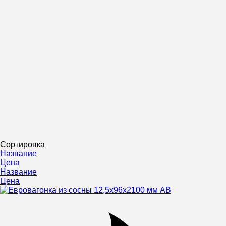
Сортировка
Название
Цена
Название
Цена