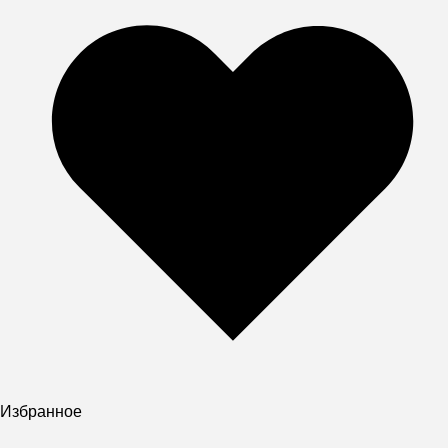
Избранное