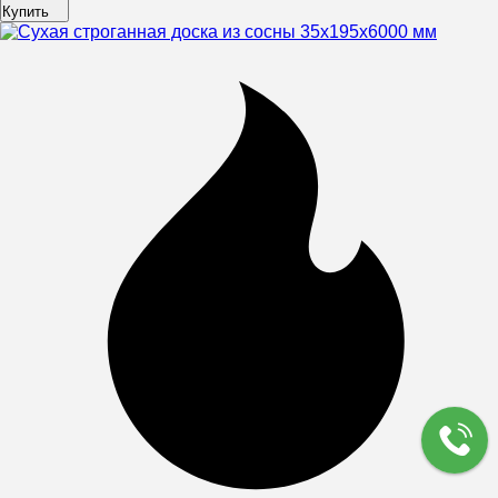
Купить