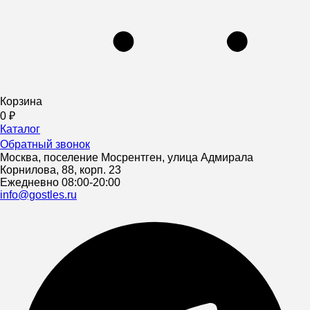
Корзина
0
₽
Каталог
Обратный звонок
Москва, поселение Мосрентген, улица Адмирала
Корнилова, 88, корп. 23
Ежедневно 08:00-20:00
info@gostles.ru