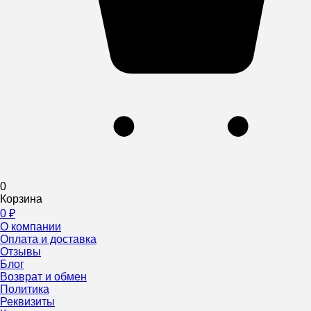
0
Корзина
0
₽
О компании
Оплата и доставка
Отзывы
Блог
Возврат и обмен
Политика
Реквизиты