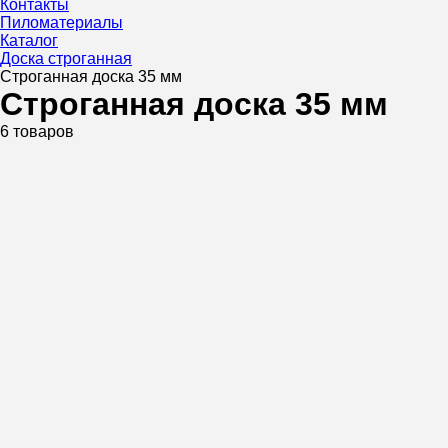
Контакты
Пиломатериалы
Каталог
Доска строганная
Строганная доска 35 мм
Строганная доска 35 мм
6 товаров