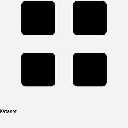
Каталог