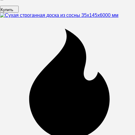
Купить