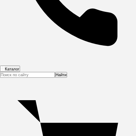
Каталог
Найти