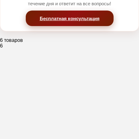
течение дня и ответит на все вопросы!
Бесплатная консультация
6 товаров
6