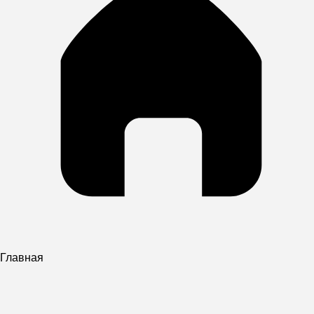
Главная