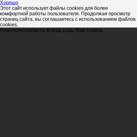
Хорошо
Этот сайт использует файлы cookies для более
комфортной работы пользователя. Продолжая просмотр
страниц сайта, вы соглашаетесь с использованием файлов
cookies.
Наши консультанты всегда рады Вам помочь