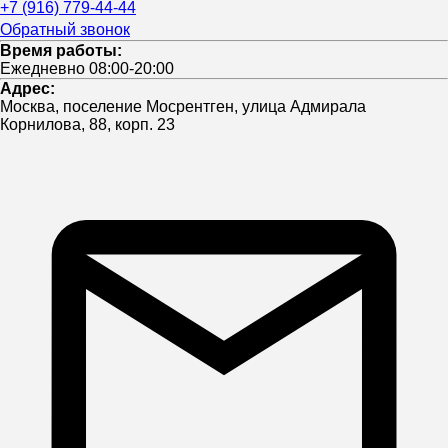
+7 (916) 779-44-44
Обратный звонок
Время работы:
Ежедневно 08:00-20:00
Адрес:
Москва, поселение Мосрентген, улица Адмирала
Корнилова, 88, корп. 23