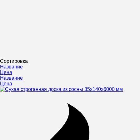
Сортировка
Название
Цена
Название
Цена