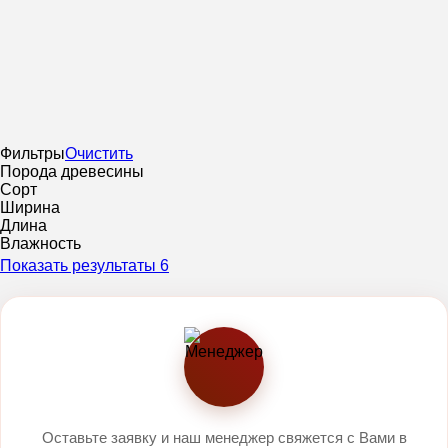
Фильтры
Очистить
Порода древесины
Сорт
Ширина
Длина
Влажность
Показать результаты
6
Оставьте заявку и наш менеджер свяжется с Вами в