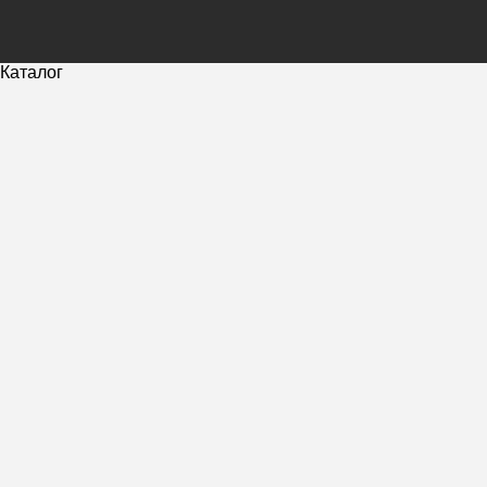
Каталог