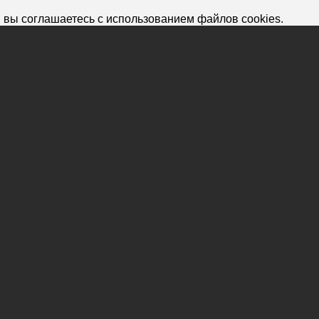
 вы соглашаетесь с использованием файлов cookies.