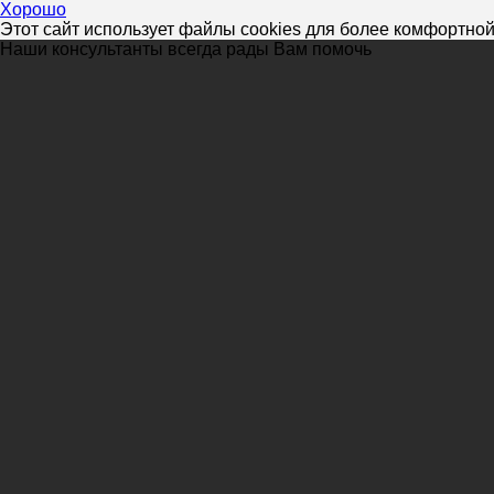
Хорошо
Этот сайт использует файлы cookies для более комфортной
Наши консультанты всегда рады Вам помочь