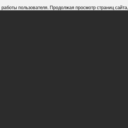
 работы пользователя. Продолжая просмотр страниц сайта,