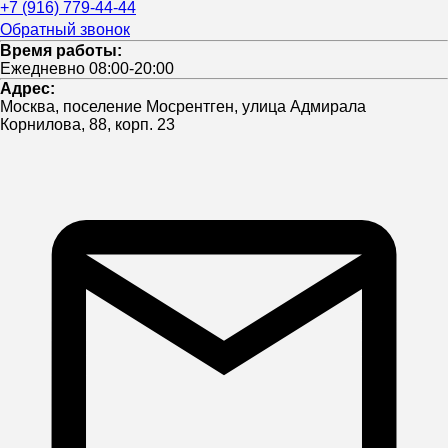
+7 (916) 779-44-44
Обратный звонок
Время работы:
Ежедневно 08:00-20:00
Адрес:
Москва, поселение Мосрентген, улица Адмирала
Корнилова, 88, корп. 23