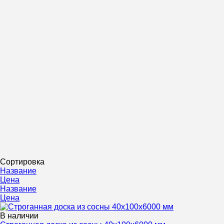
Сортировка
Название
Цена
Название
Цена
В наличии