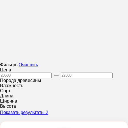
Фильтры
Очистить
Цена
—
Порода древесины
Влажность
Сорт
Длина
Ширина
Высота
Показать результаты
2