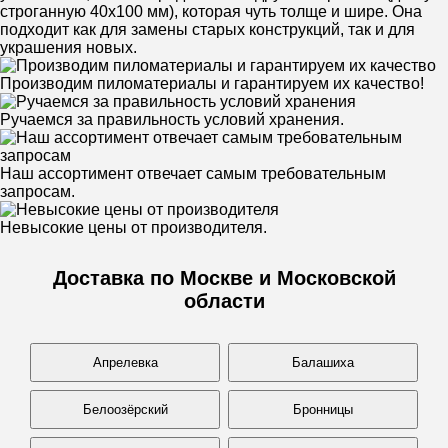
строганную 40х100 мм), которая чуть толще и шире. Она
подходит как для замены старых конструкций, так и для
украшения новых.
Производим пиломатериалы и гарантируем их качество!
Ручаемся за правильность условий хранения.
Наш ассортимент отвечает самым требовательным
запросам.
Невысокие цены от производителя.
Доставка по Москве и Московской
области
Апрелевка
Балашиха
Белоозёрский
Бронницы