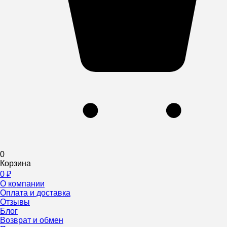
0
Корзина
0
₽
О компании
Оплата и доставка
Отзывы
Блог
Возврат и обмен