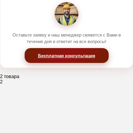
Оставьте заявку и наш менеджер свяжется с Вами в
течение дня и ответит на все вопросы!
Бесплатная консультация
2 товара
2