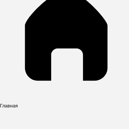
Главная