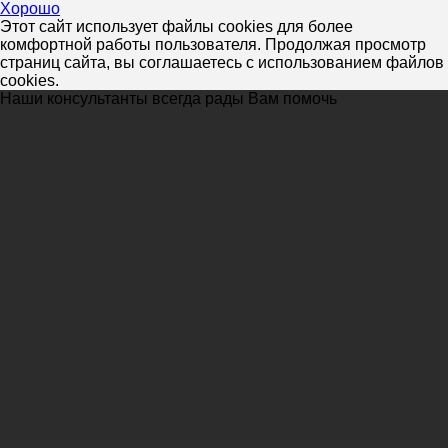
Хорошо
Этот сайт использует файлы cookies для более
комфортной работы пользователя. Продолжая просмотр
страниц сайта, вы соглашаетесь с использованием файлов
cookies.
Наши консультанты всегда рады Вам помочь