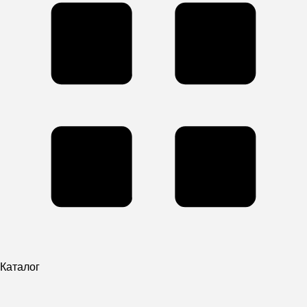
Каталог