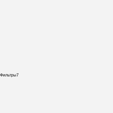
Фильтры
7