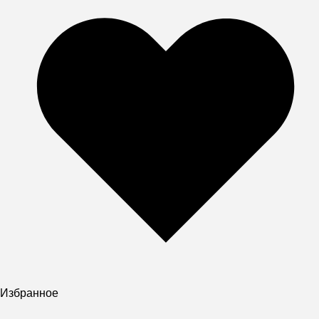
Избранное