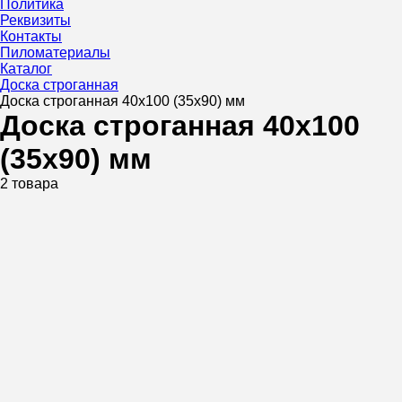
Политика
Реквизиты
Контакты
Пиломатериалы
Каталог
Доска строганная
Доска строганная 40х100 (35х90) мм
Доска строганная 40х100
(35х90) мм
2 товара