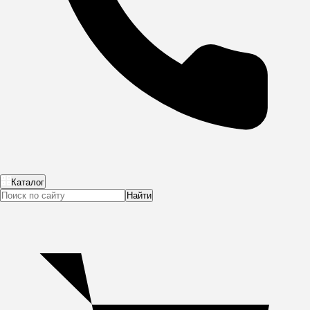
Каталог
Найти