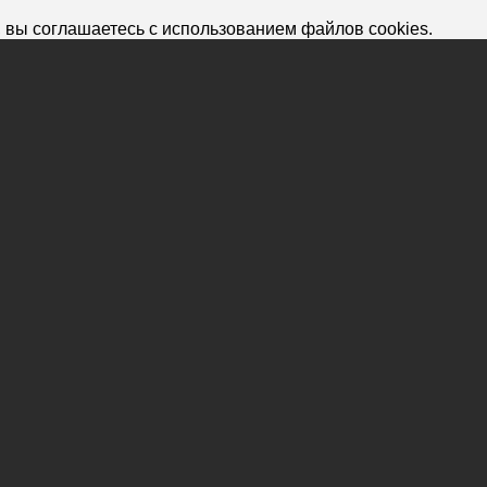
 вы соглашаетесь с использованием файлов cookies.