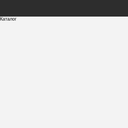
Каталог