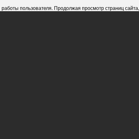
 работы пользователя. Продолжая просмотр страниц сайта,