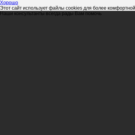
Хорошо
Этот сайт использует файлы cookies для более комфортной
Наши консультанты всегда рады Вам помочь