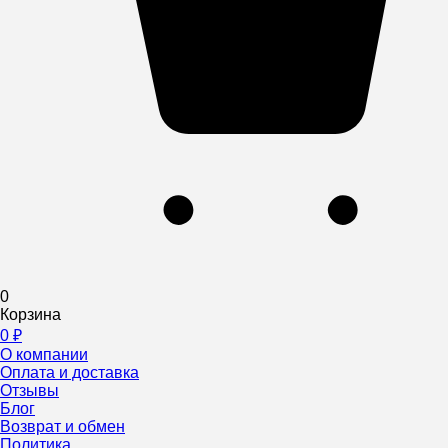
0
Корзина
0
₽
О компании
Оплата и доставка
Отзывы
Блог
Возврат и обмен
Политика