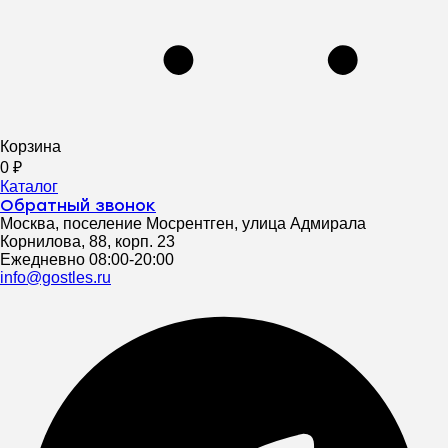
Корзина
0
₽
Каталог
Обратный звонок
Москва, поселение Мосрентген, улица Адмирала
Корнилова, 88, корп. 23
Ежедневно 08:00-20:00
info@gostles.ru