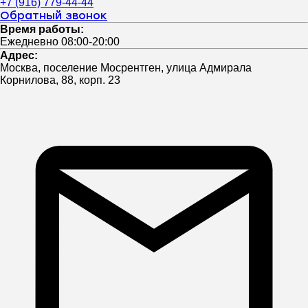
+7 (916) 779-44-44
Обратный звонок
Время работы:
Ежедневно 08:00-20:00
Адрес:
Москва, поселение Мосрентген, улица Адмирала
Корнилова, 88, корп. 23