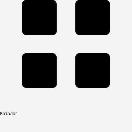
Каталог