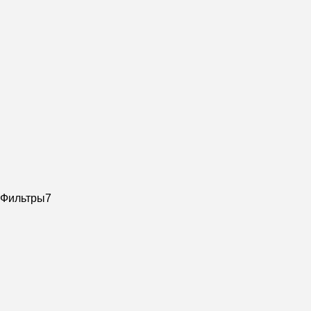
Фильтры
7