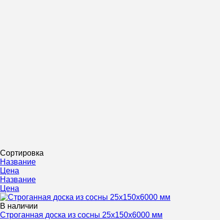
Сортировка
Название
Цена
Название
Цена
В наличии
Строганная доска из сосны 25х150х6000 мм