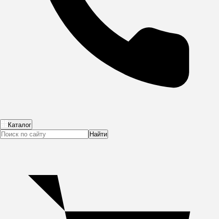
Каталог
Найти