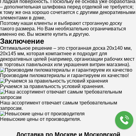
Гладкая поверхность. Поскольку ее основа уже обработана
– дополнительная шлифовка перед отделкой не требуется;
к тому же она хорошо сочетается с другими декоративными
элементами в доме,
Поэтому наши клиенты и выбирают строганную доску
такого размера. Но Вам необязательно ограничиваться
именно ею. Вы можете купить и другую.
Заключение
Оптимальное решение – это строганная доска 20х140 мм,
20х145 мм, которая компактнее и подходит для
декоративных целей (например, организации рабочих мест
в торговых павильонах или украшения витрин магазина).
Производим пиломатериалы и гарантируем их качество!
Ручаемся за правильность условий хранения.
Наш ассортимент отвечает самым требовательным
запросам.
Невысокие цены от производителя.
Доставка по Москве и Московской