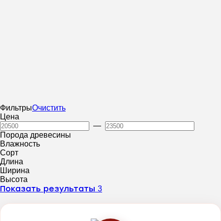
Фильтры
Очистить
Цена
—
Порода древесины
Влажность
Сорт
Длина
Ширина
Высота
Показать результаты
3