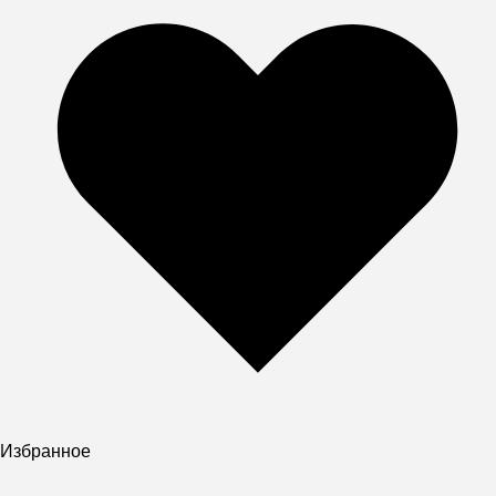
Избранное