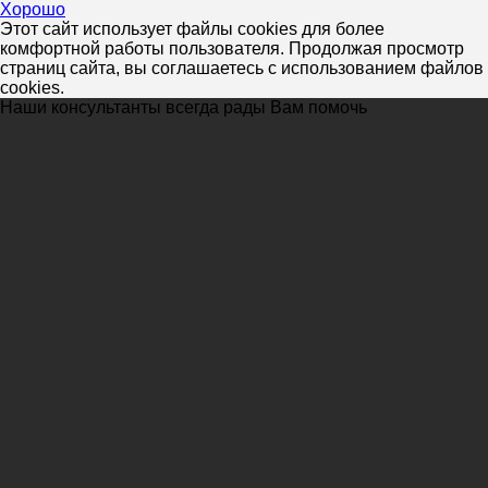
Хорошо
Этот сайт использует файлы cookies для более
комфортной работы пользователя. Продолжая просмотр
страниц сайта, вы соглашаетесь с использованием файлов
cookies.
Наши консультанты всегда рады Вам помочь