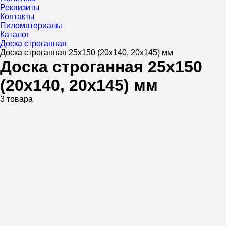
Реквизиты
Контакты
Пиломатериалы
Каталог
Доска строганная
Доска строганная 25х150 (20х140, 20х145) мм
Доска строганная 25х150
(20х140, 20х145) мм
3 товара