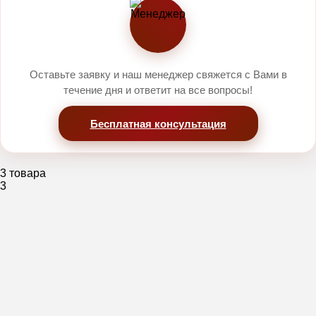
Оставьте заявку и наш менеджер свяжется с Вами в
течение дня и ответит на все вопросы!
Бесплатная консультация
3 товара
3