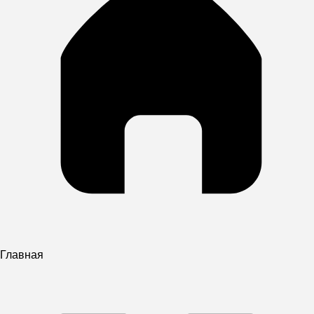
Главная