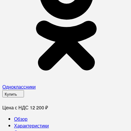
Одноклассники
Купить
Цена с НДС 12 200
₽
Обзор
Характеристики