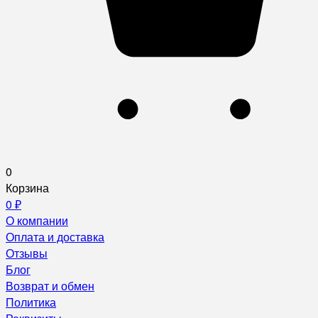
0
Корзина
0
₽
О компании
Оплата и доставка
Отзывы
Блог
Возврат и обмен
Политика