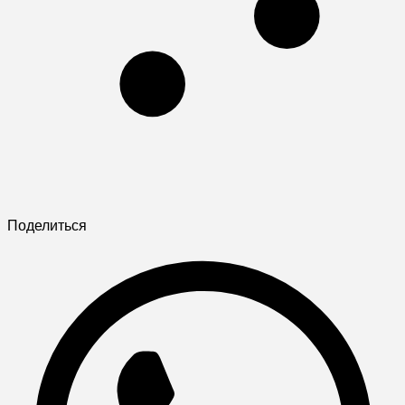
Поделиться