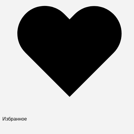
Избранное