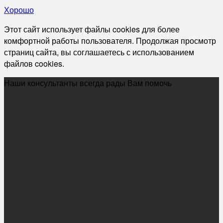
Хорошо
Этот сайт использует файлы cookies для более
комфортной работы пользователя. Продолжая просмотр
страниц сайта, вы соглашаетесь с использованием
файлов cookies.
Наши консультанты всегда рады Вам помочь