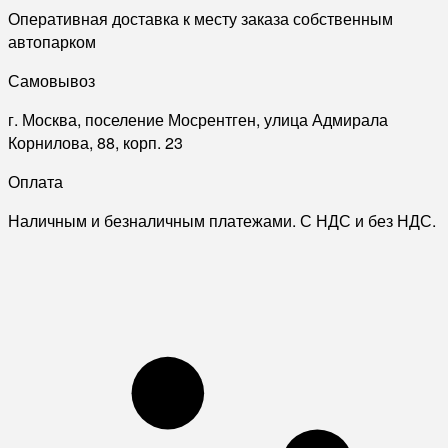
Оперативная доставка к месту заказа собственным
автопарком
Самовывоз
г. Москва, поселение Мосрентген, улица Адмирала
Корнилова, 88, корп. 23
Оплата
Наличным и безналичным платежами. С НДС и без НДС.