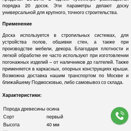
порядка 20 досок. Эти параметры делают доску
универсальной для крупного, точного строительства.
Применение
Доска используется в стропильных системах, для
устройства полов, обшивки стен, а также при
производстве мебели, декора. Благодаря плотности и
легкой обработке ее часто используют при изготовлении
погонажных изделий – от наличников до галтелей. Также
применяется в каркасных, опорных конструкциях крыши.
Возможна доставка нашим транспортом по Москве и
ближайшему Подмосковью, либо самовывоз со склада.
Характеристики:
Порода древесины
осина
Сорт
первый
Высота
40 мм