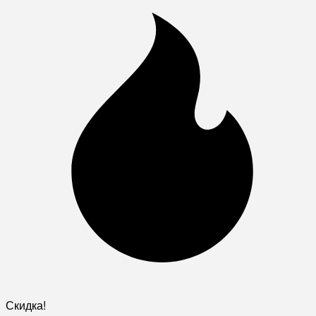
Скидка!