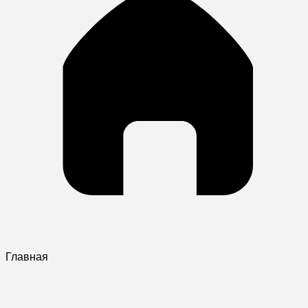
Главная