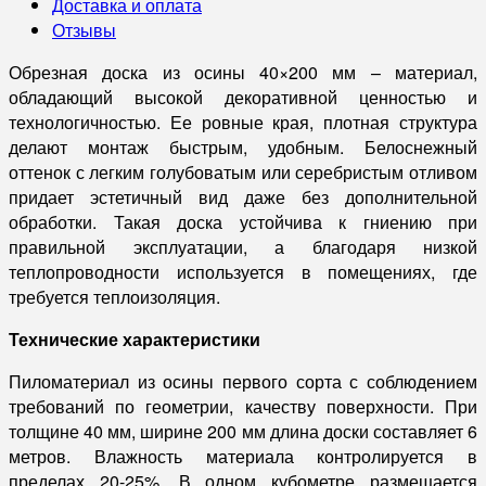
Доставка и оплата
Отзывы
Обрезная доска из осины 40×200 мм – материал,
обладающий высокой декоративной ценностью и
технологичностью. Ее ровные края, плотная структура
делают монтаж быстрым, удобным. Белоснежный
оттенок с легким голубоватым или серебристым отливом
придает эстетичный вид даже без дополнительной
обработки. Такая доска устойчива к гниению при
правильной эксплуатации, а благодаря низкой
теплопроводности используется в помещениях, где
требуется теплоизоляция.
Технические характеристики
Пиломатериал из осины первого сорта с соблюдением
требований по геометрии, качеству поверхности. При
толщине 40 мм, ширине 200 мм длина доски составляет 6
метров. Влажность материала контролируется в
пределах 20-25%. В одном кубометре размещается