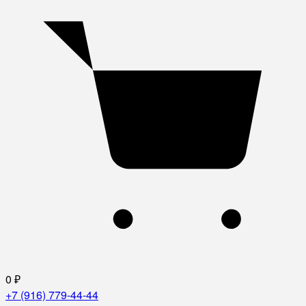
0
₽
+7 (916) 779-44-44