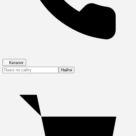
Каталог
Найти