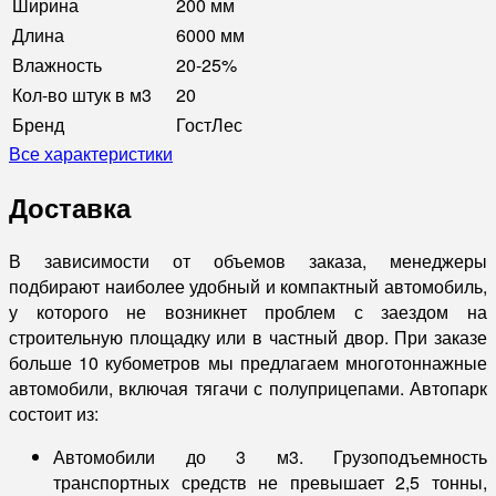
Ширина
200 мм
Длина
6000 мм
Влажность
20-25%
Кол-во штук в м3
20
Бренд
ГостЛес
Все характеристики
Доставка
В зависимости от объемов заказа, менеджеры
подбирают наиболее удобный и компактный автомобиль,
у которого не возникнет проблем с заездом на
строительную площадку или в частный двор. При заказе
больше 10 кубометров мы предлагаем многотоннажные
автомобили, включая тягачи с полуприцепами. Автопарк
состоит из:
Автомобили до 3 м3. Грузоподъемность
транспортных средств не превышает 2,5 тонны,