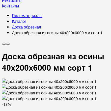
Реквизиты
Контакты
Пиломатериалы
Каталог
Доска обрезная
Доска обрезная из осины 40х200х6000 мм сорт 1
Доска обрезная из осины
40х200х6000 мм сорт 1
-13%