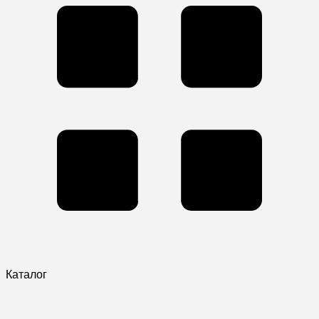
Каталог