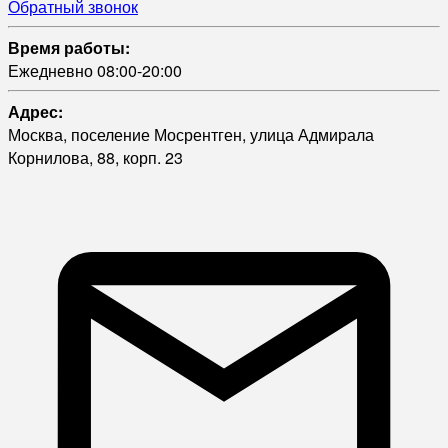
Обратный звонок
Время работы:
Ежедневно 08:00-20:00
Адрес:
Москва, поселение Мосрентген, улица Адмирала
Корнилова, 88, корп. 23