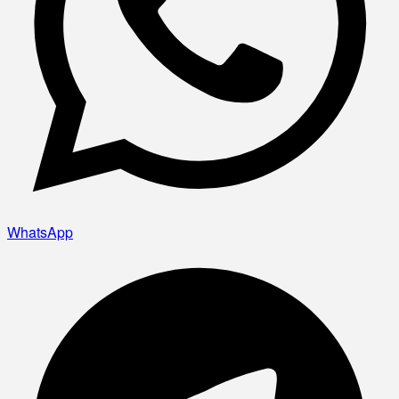
WhatsApp