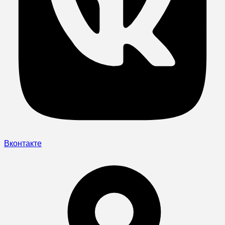
Вконтакте