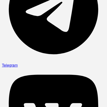
Telegram