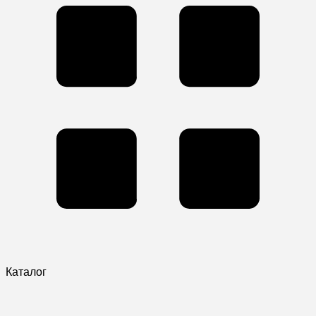
Каталог