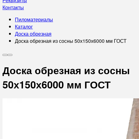
Реквизиты
Контакты
Пиломатериалы
Каталог
Доска обрезная
Доска обрезная из сосны 50х150х6000 мм ГОСТ
Доска обрезная из сосны
50х150х6000 мм ГОСТ