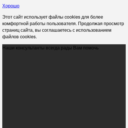
Хорошо
Этот сайт использует файлы cookies для более
комфортной работы пользователя. Продолжая просмотр
страниц сайта, вы соглашаетесь с использованием
файлов cookies.
Наши консультанты всегда рады Вам помочь