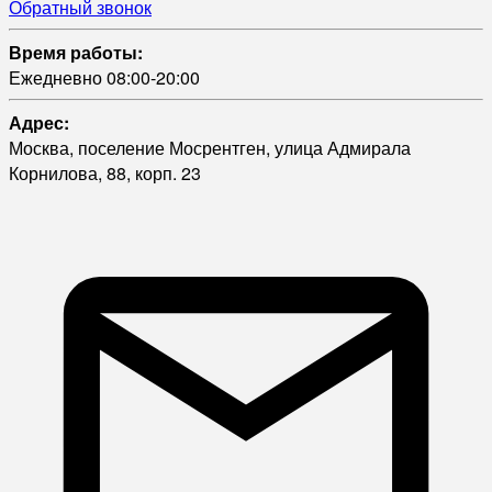
Обратный звонок
Время работы:
Ежедневно 08:00-20:00
Адрес:
Москва, поселение Мосрентген, улица Адмирала
Корнилова, 88, корп. 23