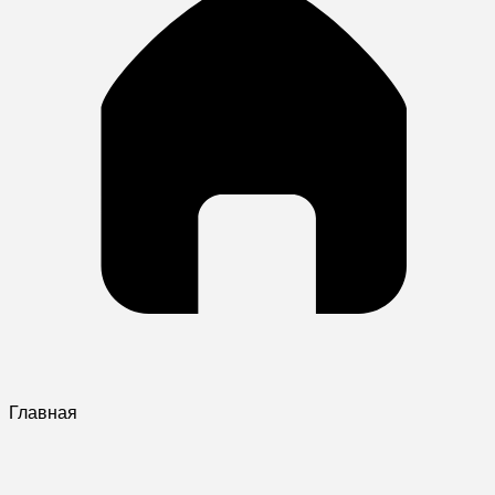
Главная