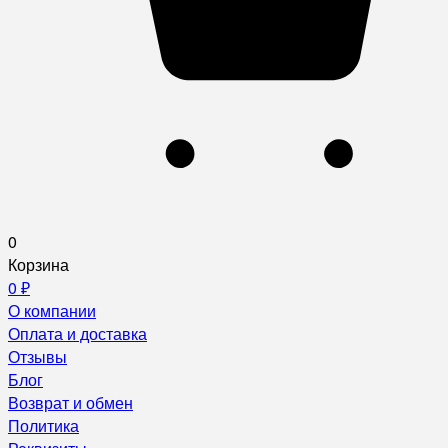
0
Корзина
0
₽
О компании
Оплата и доставка
Отзывы
Блог
Возврат и обмен
Политика