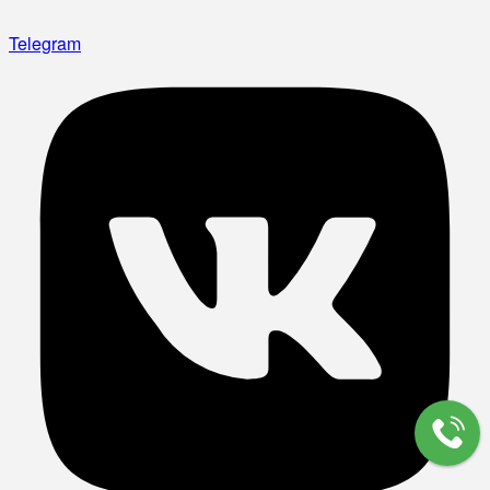
Telegram