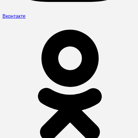
Вконтакте