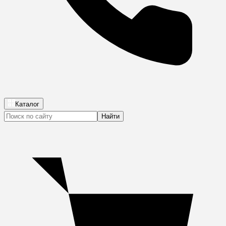
Каталог
Найти