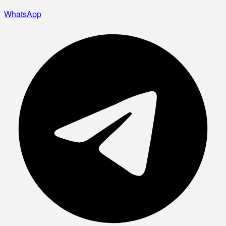
WhatsApp