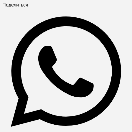
Поделиться