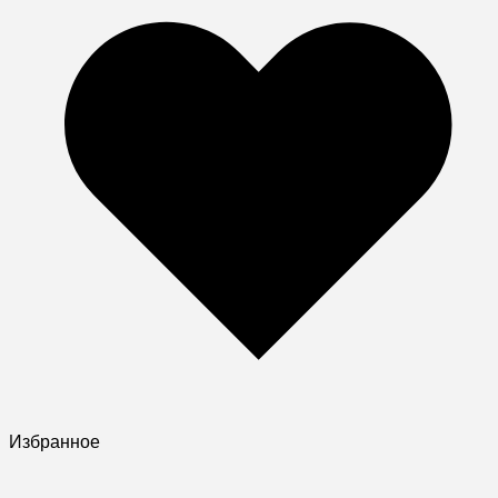
Избранное