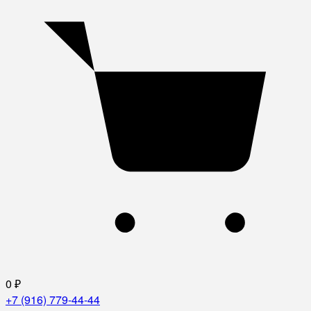
0
₽
+7 (916) 779-44-44