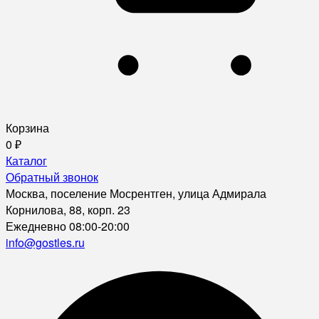
Корзина
0
₽
Каталог
Обратный звонок
Москва, поселение Мосрентген, улица Адмирала
Корнилова, 88, корп. 23
Ежедневно 08:00-20:00
info@gostles.ru