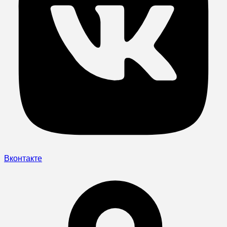
Вконтакте