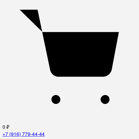
0
₽
+7 (916) 779-44-44