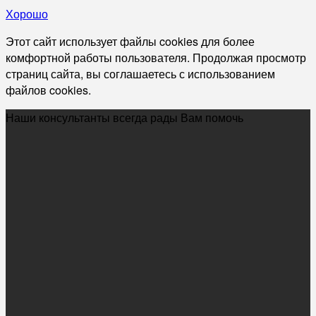
Хорошо
Этот сайт использует файлы cookies для более
комфортной работы пользователя. Продолжая просмотр
страниц сайта, вы соглашаетесь с использованием
файлов cookies.
Наши консультанты всегда рады Вам помочь