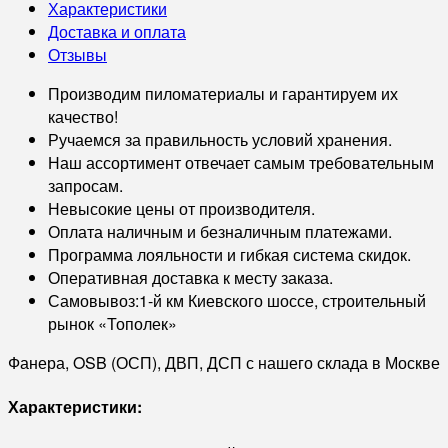
Характеристики
Доставка и оплата
Отзывы
Производим пиломатериалы и гарантируем их
качество!
Ручаемся за правильность условий хранения.
Наш ассортимент отвечает самым требовательным
запросам.
Невысокие цены от производителя.
Оплата наличным и безналичным платежами.
Программа лояльности и гибкая система скидок.
Оперативная доставка к месту заказа.
Самовывоз:1-й км Киевского шоссе, строительный
рынок «Тополек»
Фанера, OSB (ОСП), ДВП, ДСП с нашего склада в Москве
Характеристики: