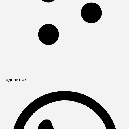
Поделиться