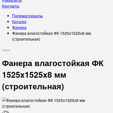
Реквизиты
Контакты
Пиломатериалы
Каталог
Фанера
Фанера влагостойкая ФК 1525x1525x8 мм
(строительная)
Фанера влагостойкая ФК
1525x1525x8 мм
(строительная)
-7%