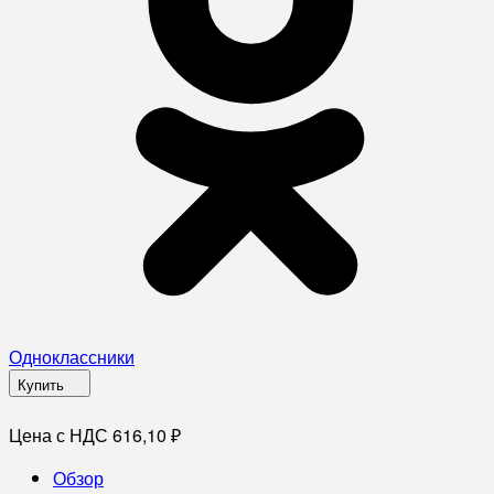
Одноклассники
Купить
Цена с НДС 616,10
₽
Обзор