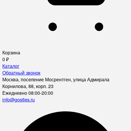
Корзина
0
₽
Каталог
Обратный звонок
Москва, поселение Мосрентген, улица Адмирала
Корнилова, 88, корп. 23
Ежедневно 08:00-20:00
info@gostles.ru