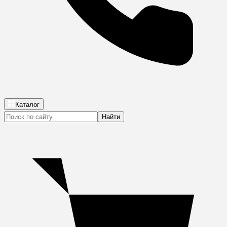
Каталог
Найти