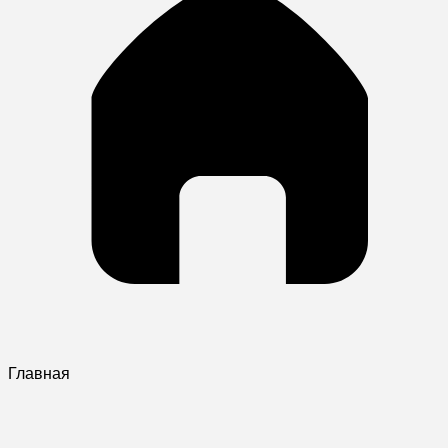
Главная