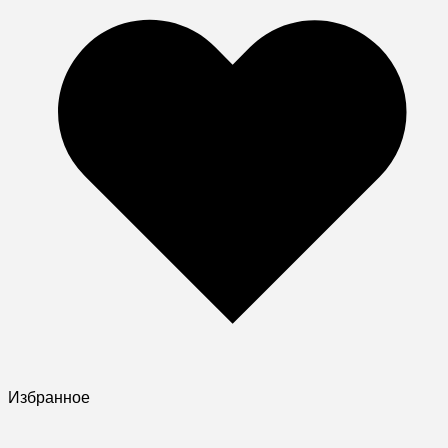
Избранное