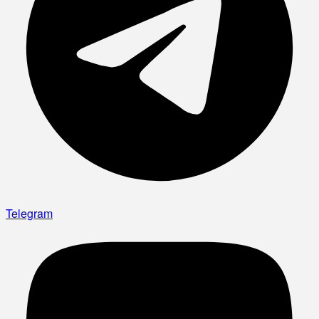
Telegram