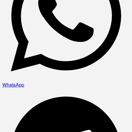
WhatsApp