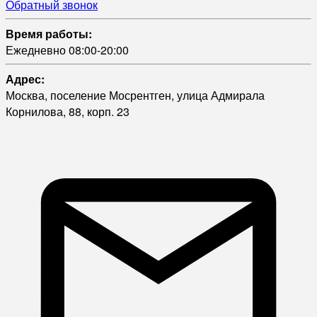
Обратный звонок
Время работы:
Ежедневно 08:00-20:00
Адрес:
Москва, поселение Мосрентген, улица Адмирала
Корнилова, 88, корп. 23