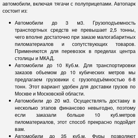
автомобили, включая тягачи с полуприцепами. Автопарк
состоит из:
Автомобили до 3 м3. Грузоподъемность
транспортных средств не превышает 2,5 тонны,
чего вполне достаточно при заказе малогабаритных
пиломатериалов и сопутствующих товаров.
Применяются для перевозок в пределах центра
столицы и МКАД.
Автомобили до 10 Куб.м. Для транспортировки
заказов объемом до 10 кубических метров мы
предлагаем грузовики с грузоподъёмностью 6-8
тонн. Этот вариант удобен для доставки грузов по
Москве и Московской области.
Автомобили до 20 м3. Осуществлять доставку в
несколько этапов финансово невыгодно, поэтому
если заказали больше 10 куб.метров
пиломатериалов, этот способ прекрасно подойдет
вам.
Автомобили до 35 куб.м. Фуры позволяют