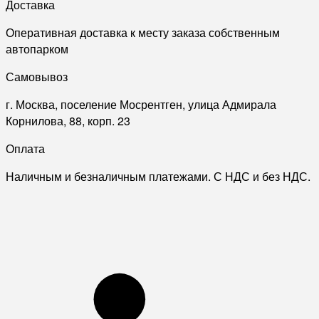
Доставка
Оперативная доставка к месту заказа собственным
автопарком
Самовывоз
г. Москва, поселение Мосрентген, улица Адмирала
Корнилова, 88, корп. 23
Оплата
Наличным и безналичным платежами. С НДС и без НДС.