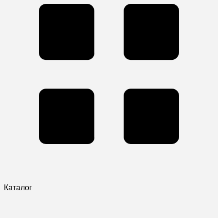
Каталог