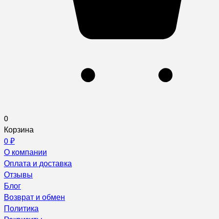
0
Корзина
0
₽
О компании
Оплата и доставка
Отзывы
Блог
Возврат и обмен
Политика