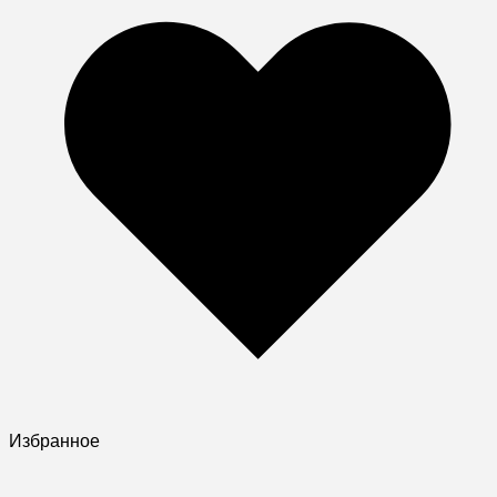
Избранное