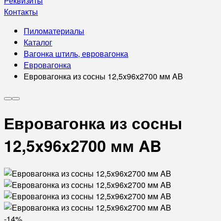
Реквизиты
Контакты
Пиломатериалы
Каталог
Вагонка штиль, евровагонка
Евровагонка
Евровагонка из сосны 12,5x96x2700 мм AB
Евровагонка из сосны
12,5x96x2700 мм AB
-14%