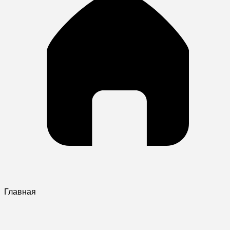
Главная