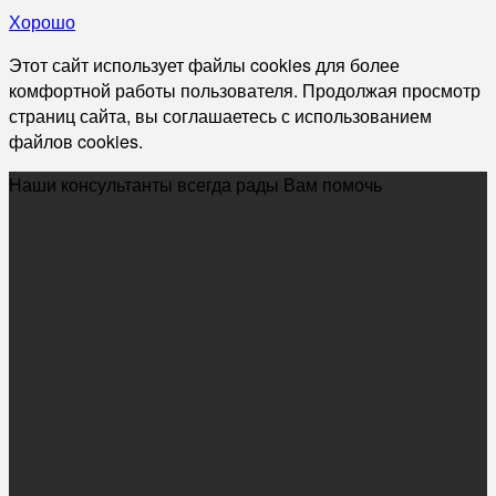
Хорошо
Этот сайт использует файлы cookies для более
комфортной работы пользователя. Продолжая просмотр
страниц сайта, вы соглашаетесь с использованием
файлов cookies.
Наши консультанты всегда рады Вам помочь