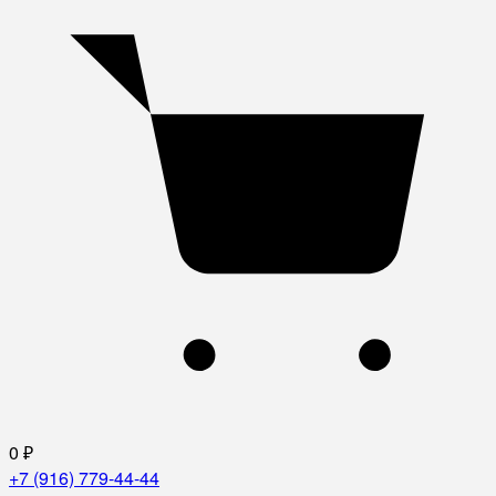
0
₽
+7 (916) 779-44-44