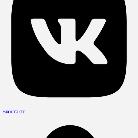
Вконтакте