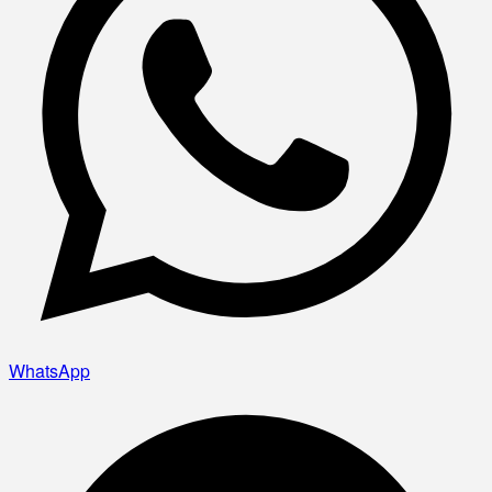
WhatsApp