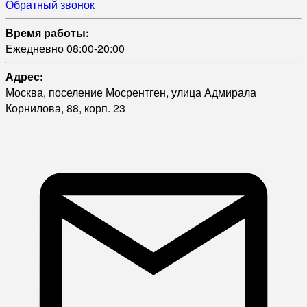
Обратный звонок
Время работы:
Ежедневно 08:00-20:00
Адрес:
Москва, поселение Мосрентген, улица Адмирала
Корнилова, 88, корп. 23