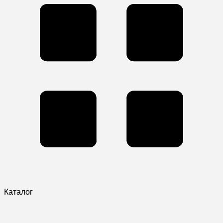
Каталог