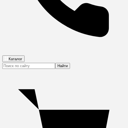
Каталог
Найти