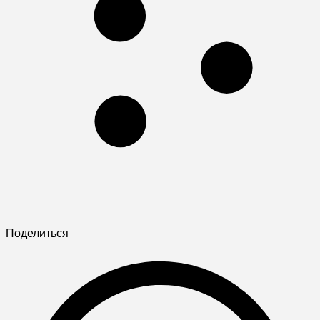
Поделиться