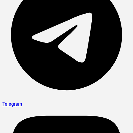
Telegram