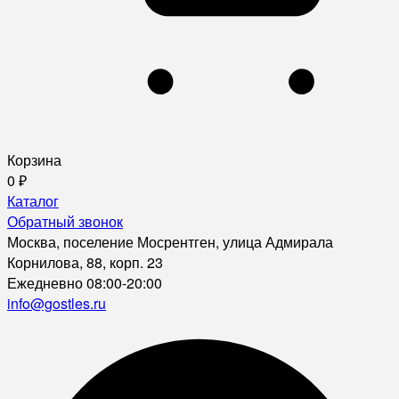
Корзина
0
₽
Каталог
Обратный звонок
Москва, поселение Мосрентген, улица Адмирала
Корнилова, 88, корп. 23
Ежедневно 08:00-20:00
info@gostles.ru