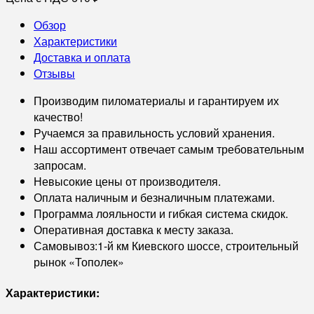
Обзор
Характеристики
Доставка и оплата
Отзывы
Производим пиломатериалы и гарантируем их
качество!
Ручаемся за правильность условий хранения.
Наш ассортимент отвечает самым требовательным
запросам.
Невысокие цены от производителя.
Оплата наличным и безналичным платежами.
Программа лояльности и гибкая система скидок.
Оперативная доставка к месту заказа.
Самовывоз:1-й км Киевского шоссе, строительный
рынок «Тополек»
Характеристики: