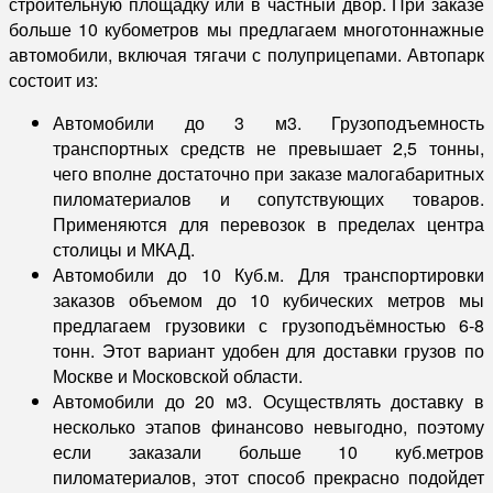
строительную площадку или в частный двор. При заказе
больше 10 кубометров мы предлагаем многотоннажные
автомобили, включая тягачи с полуприцепами. Автопарк
состоит из:
Автомобили до 3 м3. Грузоподъемность
транспортных средств не превышает 2,5 тонны,
чего вполне достаточно при заказе малогабаритных
пиломатериалов и сопутствующих товаров.
Применяются для перевозок в пределах центра
столицы и МКАД.
Автомобили до 10 Куб.м. Для транспортировки
заказов объемом до 10 кубических метров мы
предлагаем грузовики с грузоподъёмностью 6-8
тонн. Этот вариант удобен для доставки грузов по
Москве и Московской области.
Автомобили до 20 м3. Осуществлять доставку в
несколько этапов финансово невыгодно, поэтому
если заказали больше 10 куб.метров
пиломатериалов, этот способ прекрасно подойдет