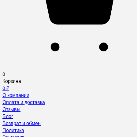
0
Корзина
0
₽
О компании
Оплата и доставка
Отзывы
Блог
Возврат и обмен
Политика