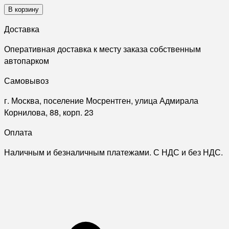
В корзину
Доставка
Оперативная доставка к месту заказа собственным
автопарком
Самовывоз
г. Москва, поселение Мосрентген, улица Адмирала
Корнилова, 88, корп. 23
Оплата
Наличным и безналичным платежами. С НДС и без НДС.